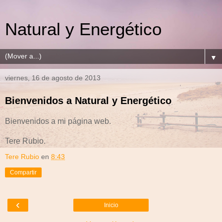
Natural y Energético
▼
viernes, 16 de agosto de 2013
Bienvenidos a Natural y Energético
Bienvenidos a mi página web.
Tere Rubio.
Tere Rubio
en
8:43
Compartir
‹
Inicio